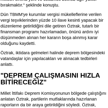
bırakmaktır." şeklinde konuştu.
Dün TBMM'ye kurumlar vergisi mükelleflerine verilen
vergi teşviklerinden yüzde 10 ilave kesinti yapacak bir
düzenleme getirildiğini dile getiren Öztrak, tutarlı bir
finansman programı hazırlamadan, önünü ardını iyi
düşünmeden alınan her kararın boşa alınmış karar
olduğunu kaydetti.
Öztrak, iktidara gelmeleri halinde deprem bölgesindeki
vatandaşlar için yapılacakları ve alınacak tedbirleri
anlattı.
"DEPREM ÇALIŞMASINI HIZLA
BİTİRECEĞİZ"
Millet İttifakı Deprem Komisyonunun bölgede çalıştığını
anlatan Öztrak, partilerin mutfaklarında hazırlanan
raporların da bir araya getirildiğini söyledi. Öztrak,