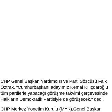
CHP Genel Başkan Yardımcısı ve Parti Sözcüsü Faik
Öztrak, "Cumhurbaşkanı adayımız Kemal Kılıçdaroğlu
tüm partilerle yapacağı görüşme takvimi çerçevesinde
Halkların Demokratik Partisiyle de görüşecek." dedi.
CHP Merkez Yönetim Kurulu (MYK),Genel Başkan