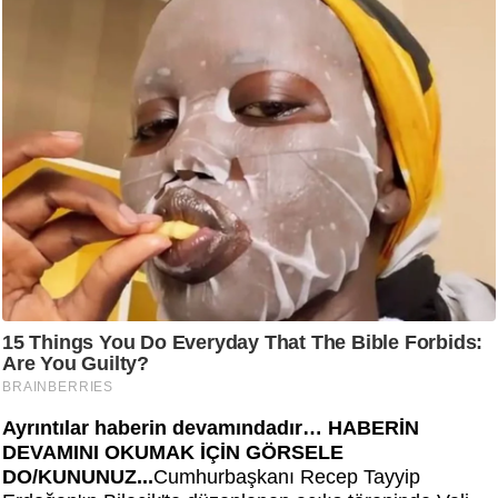
Ayrıntılar haberin devamındadır… HABERİN
DEVAMINI OKUMAK İÇİN GÖRSELE
DO/KUNUNUZ...
Cumhurbaşkanı Recep Tayyip