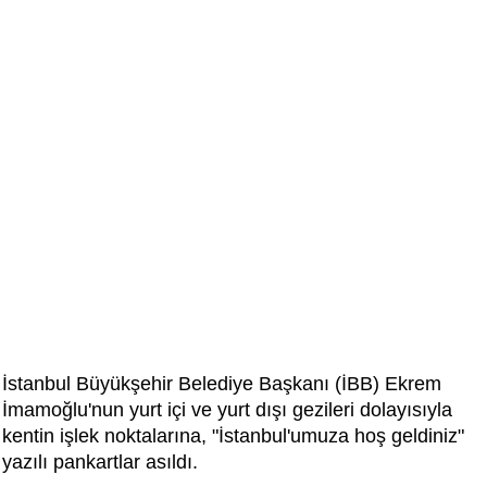
İstanbul Büyükşehir Belediye Başkanı (İBB) Ekrem
İmamoğlu'nun yurt içi ve yurt dışı gezileri dolayısıyla
kentin işlek noktalarına, "İstanbul'umuza hoş geldiniz"
yazılı pankartlar asıldı.