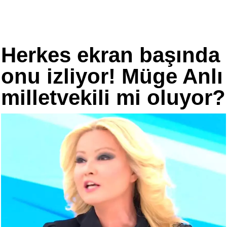
Herkes ekran başında
onu izliyor! Müge Anlı
milletvekili mi oluyor?