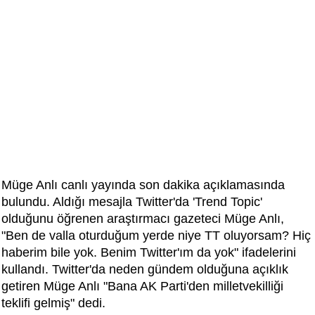
Müge Anlı canlı yayında son dakika açıklamasında
bulundu. Aldığı mesajla Twitter'da 'Trend Topic'
olduğunu öğrenen araştırmacı gazeteci Müge Anlı,
"Ben de valla oturduğum yerde niye TT oluyorsam? Hiç
haberim bile yok. Benim Twitter'ım da yok" ifadelerini
kullandı. Twitter'da neden gündem olduğuna açıklık
getiren Müge Anlı "Bana AK Parti'den milletvekilliği
teklifi gelmiş" dedi.