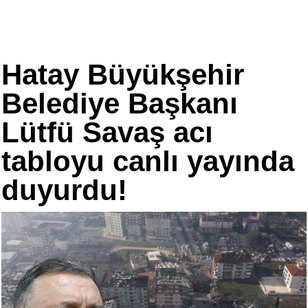
Hatay Büyükşehir
Belediye Başkanı
Lütfü Savaş acı
tabloyu canlı yayında
duyurdu!