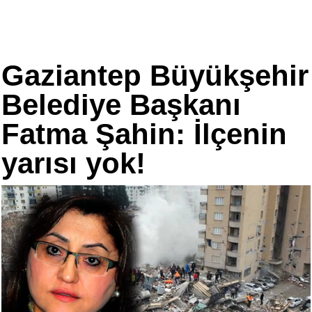
Gaziantep Büyükşehir
Belediye Başkanı
Fatma Şahin: İlçenin
yarısı yok!