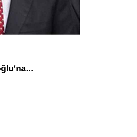
ğlu'na...