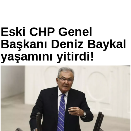
Eski CHP Genel
Başkanı Deniz Baykal
yaşamını yitirdi!