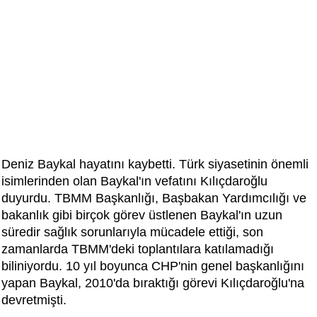
Deniz Baykal hayatını kaybetti. Türk siyasetinin önemli
isimlerinden olan Baykal'ın vefatını Kılıçdaroğlu
duyurdu. TBMM Başkanlığı, Başbakan Yardımcılığı ve
bakanlık gibi birçok görev üstlenen Baykal'ın uzun
süredir sağlık sorunlarıyla mücadele ettiği, son
zamanlarda TBMM'deki toplantılara katılamadığı
biliniyordu. 10 yıl boyunca CHP'nin genel başkanlığını
yapan Baykal, 2010'da bıraktığı görevi Kılıçdaroğlu'na
devretmişti.