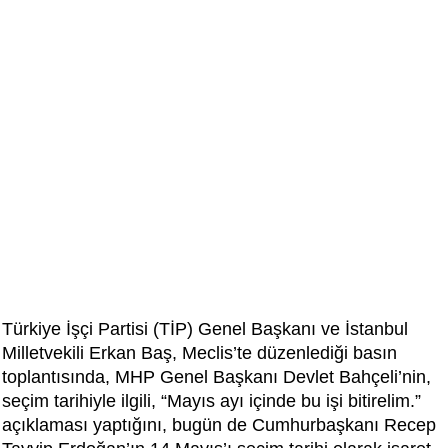
Türkiye İşçi Partisi (TİP) Genel Başkanı ve İstanbul
Milletvekili Erkan Baş, Meclis’te düzenlediği basın
toplantısında, MHP Genel Başkanı Devlet Bahçeli’nin,
seçim tarihiyle ilgili, “Mayıs ayı içinde bu işi bitirelim.”
açıklaması yaptığını, bugün de Cumhurbaşkanı Recep