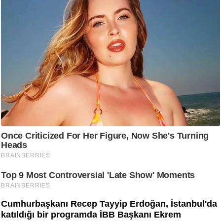
Cumhurbaşkanı Recep Tayyip Erdoğan, İstanbul'da
katıldığı bir programda İBB Başkanı Ekrem