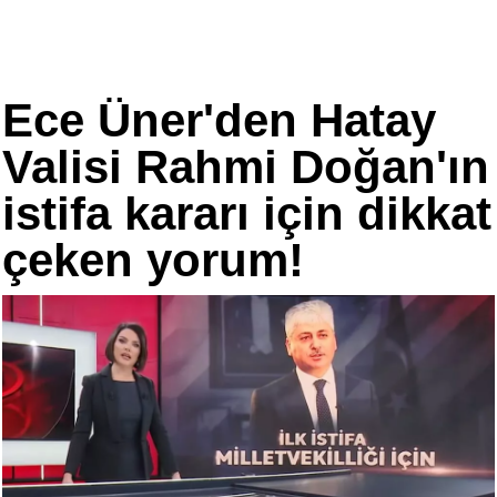
Ece Üner'den Hatay
Valisi Rahmi Doğan'ın
istifa kararı için dikkat
çeken yorum!