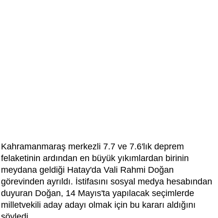
Kahramanmaraş merkezli 7.7 ve 7.6'lık deprem
felaketinin ardından en büyük yıkımlardan birinin
meydana geldiği Hatay'da Vali Rahmi Doğan
görevinden ayrıldı. İstifasını sosyal medya hesabından
duyuran Doğan, 14 Mayıs'ta yapılacak seçimlerde
milletvekili aday adayı olmak için bu kararı aldığını
söyledi.