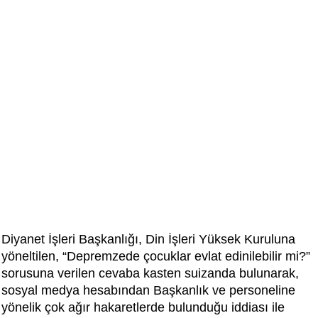
Diyanet İşleri Başkanlığı, Din İşleri Yüksek Kuruluna
yöneltilen, “Depremzede çocuklar evlat edinilebilir mi?”
sorusuna verilen cevaba kasten suizanda bulunarak,
sosyal medya hesabından Başkanlık ve personeline
yönelik çok ağır hakaretlerde bulunduğu iddiası ile