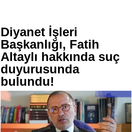
Diyanet İşleri
Başkanlığı, Fatih
Altaylı hakkında suç
duyurusunda
bulundu!