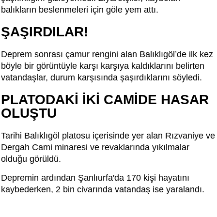
balıkların beslenmeleri için göle yem attı.
ŞAŞIRDILAR!
Deprem sonrası çamur rengini alan Balıklıgöl’de ilk kez
böyle bir görüntüyle karşı karşıya kaldıklarını belirten
vatandaşlar, durum karşısında şaşırdıklarını söyledi.
PLATODAKİ İKİ CAMİDE HASAR
OLUŞTU
Tarihi Balıklıgöl platosu içerisinde yer alan Rızvaniye ve
Dergah Cami minaresi ve revaklarında yıkılmalar
olduğu görüldü.
Depremin ardından Şanlıurfa'da 170 kişi hayatını
kaybederken, 2 bin civarında vatandaş ise yaralandı.