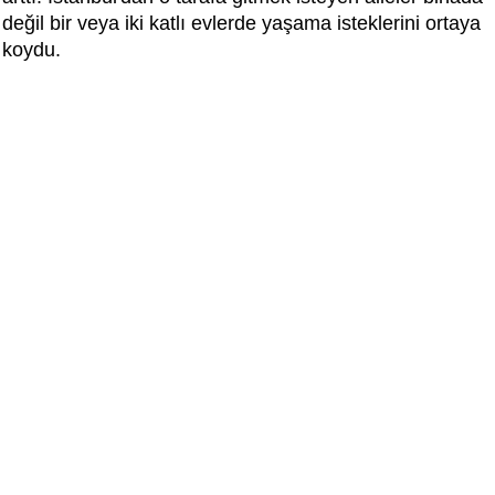
değil bir veya iki katlı evlerde yaşama isteklerini ortaya
koydu.