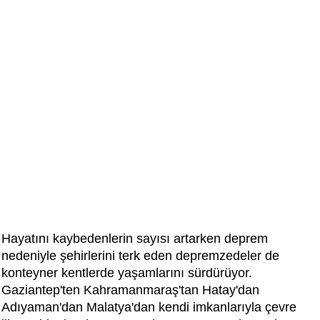
Hayatını kaybedenlerin sayısı artarken deprem
nedeniyle şehirlerini terk eden depremzedeler de
konteyner kentlerde yaşamlarını sürdürüyor.
Gaziantep'ten Kahramanmaraş'tan Hatay'dan
Adıyaman'dan Malatya'dan kendi imkanlarıyla çevre