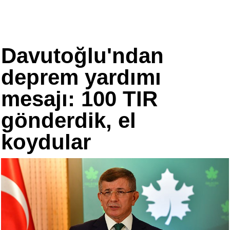
Davutoğlu'ndan
deprem yardımı
mesajı: 100 TIR
gönderdik, el
koydular