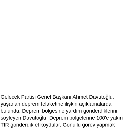
Gelecek Partisi Genel Başkanı Ahmet Davutoğlu,
yaşanan deprem felaketine ilişkin açıklamalarda
bulundu. Deprem bölgesine yardım gönderdiklerini
söyleyen Davutoğlu "Deprem bölgelerine 100'e yakın
TIR gönderdik el koydular. Gönüllü görev yapmak