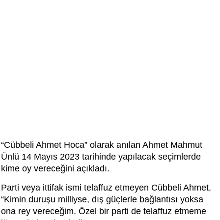
“Cübbeli Ahmet Hoca” olarak anılan Ahmet Mahmut
Ünlü 14 Mayıs 2023 tarihinde yapılacak seçimlerde
kime oy vereceğini açıkladı.
Parti veya ittifak ismi telaffuz etmeyen Cübbeli Ahmet,
“Kimin duruşu milliyse, dış güçlerle bağlantısı yoksa
ona rey vereceğim. Özel bir parti de telaffuz etmeme