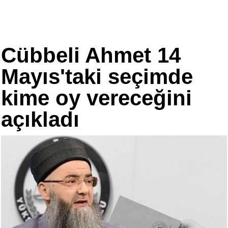
Cübbeli Ahmet 14
Mayıs'taki seçimde
kime oy vereceğini
açıkladı