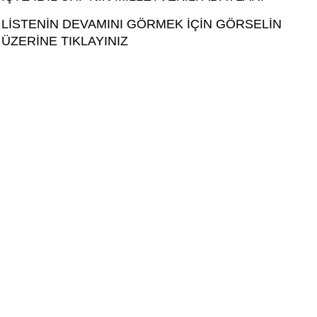
LİSTENİN DEVAMINI GÖRMEK İÇİN GÖRSELİN
ÜZERİNE TIKLAYINIZ