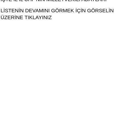
LİSTENİN DEVAMINI GÖRMEK İÇİN GÖRSELİN
ÜZERİNE TIKLAYINIZ