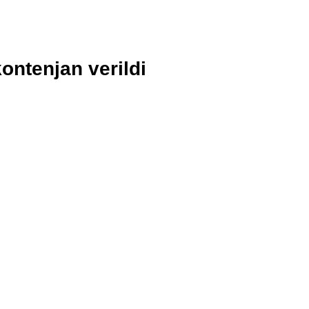
kontenjan verildi