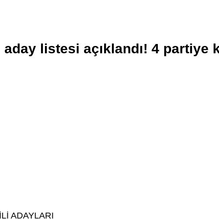
 aday listesi açıklandı! 4 partiye 
İLİ ADAYLARI