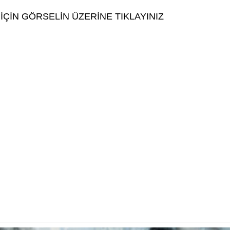
İÇİN GÖRSELİN ÜZERİNE TIKLAYINIZ