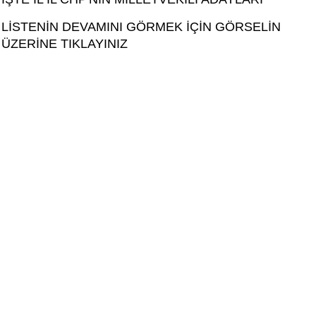
LİSTENİN DEVAMINI GÖRMEK İÇİN GÖRSELİN
ÜZERİNE TIKLAYINIZ