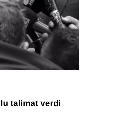
lu talimat verdi