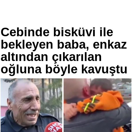
Cebinde bisküvi ile
bekleyen baba, enkaz
altından çıkarılan
oğluna böyle kavuştu