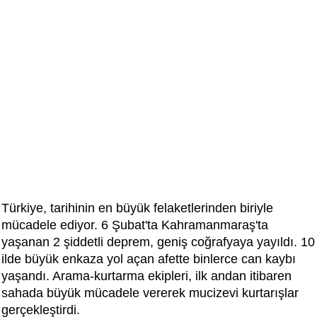
Türkiye, tarihinin en büyük felaketlerinden biriyle
mücadele ediyor. 6 Şubat'ta Kahramanmaraş'ta
yaşanan 2 şiddetli deprem, geniş coğrafyaya yayıldı. 10
ilde büyük enkaza yol açan afette binlerce can kaybı
yaşandı. Arama-kurtarma ekipleri, ilk andan itibaren
sahada büyük mücadele vererek mucizevi kurtarışlar
gerçekleştirdi.