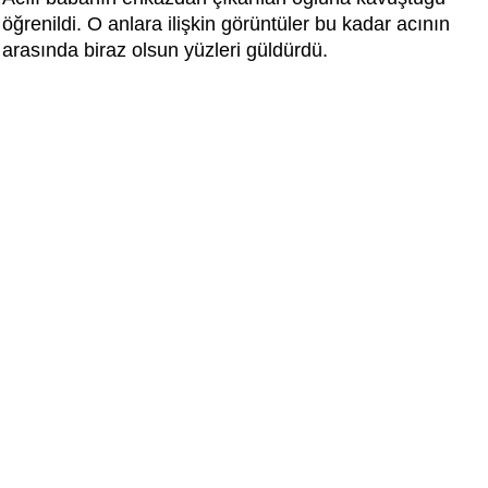
öğrenildi. O anlara ilişkin görüntüler bu kadar acının
arasında biraz olsun yüzleri güldürdü.