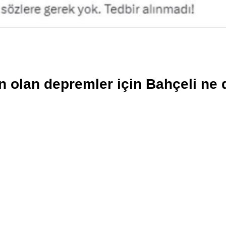
 olan depremler için Bahçeli ne 