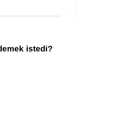
demek istedi?