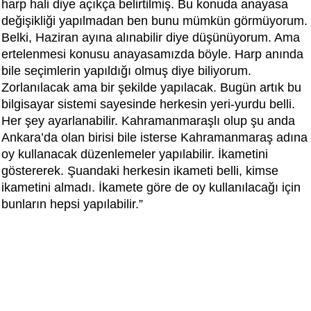
harp hali diye açıkça belirtilmiş. Bu konuda anayasa
değişikliği yapılmadan ben bunu mümkün görmüyorum.
Belki, Haziran ayına alınabilir diye düşünüyorum. Ama
ertelenmesi konusu anayasamızda böyle. Harp anında
bile seçimlerin yapıldığı olmuş diye biliyorum.
Zorlanılacak ama bir şekilde yapılacak. Bugün artık bu
bilgisayar sistemi sayesinde herkesin yeri-yurdu belli.
Her şey ayarlanabilir. Kahramanmaraşlı olup şu anda
Ankara’da olan birisi bile isterse Kahramanmaraş adına
oy kullanacak düzenlemeler yapılabilir. İkametini
göstererek. Şuandaki herkesin ikameti belli, kimse
ikametini almadı. İkamete göre de oy kullanılacağı için
bunların hepsi yapılabilir.”