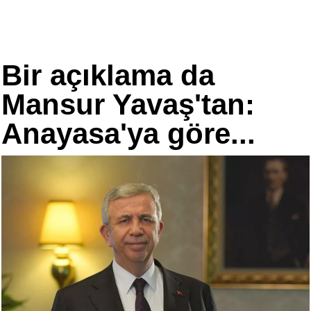
Bir açıklama da
Mansur Yavaş'tan:
Anayasa'ya göre...