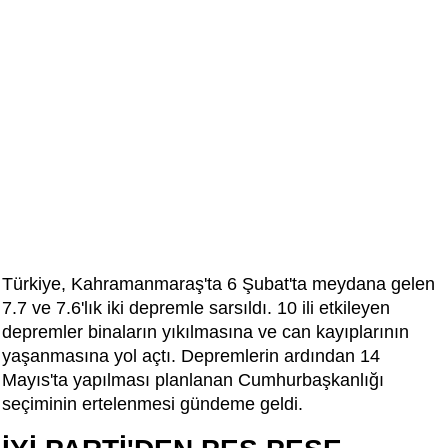
Türkiye, Kahramanmaraş'ta 6 Şubat'ta meydana gelen
7.7 ve 7.6'lık iki depremle sarsıldı. 10 ili etkileyen
depremler binaların yıkılmasına ve can kayıplarının
yaşanmasına yol açtı. Depremlerin ardından 14
Mayıs'ta yapılması planlanan Cumhurbaşkanlığı
seçiminin ertelenmesi gündeme geldi.