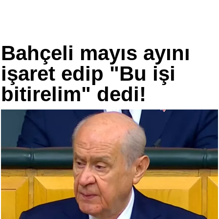
Bahçeli mayıs ayını
işaret edip "Bu işi
bitirelim" dedi!