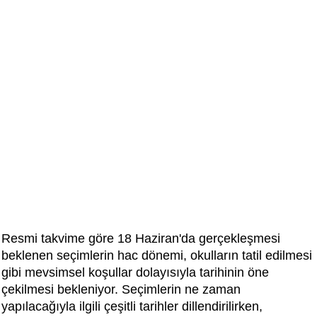
Resmi takvime göre 18 Haziran'da gerçekleşmesi
beklenen seçimlerin hac dönemi, okulların tatil edilmesi
gibi mevsimsel koşullar dolayısıyla tarihinin öne
çekilmesi bekleniyor. Seçimlerin ne zaman
yapılacağıyla ilgili çeşitli tarihler dillendirilirken,