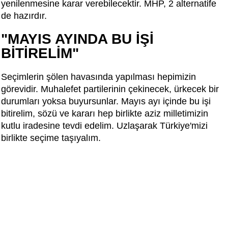
yenilenmesine karar verebilecektir. MHP, 2 alternatife
de hazırdır.
"MAYIS AYINDA BU İŞİ
BİTİRELİM"
Seçimlerin şölen havasında yapılması hepimizin
görevidir. Muhalefet partilerinin çekinecek, ürkecek bir
durumları yoksa buyursunlar. Mayıs ayı içinde bu işi
bitirelim, sözü ve kararı hep birlikte aziz milletimizin
kutlu iradesine tevdi edelim. Uzlaşarak Türkiye'mizi
birlikte seçime taşıyalım.