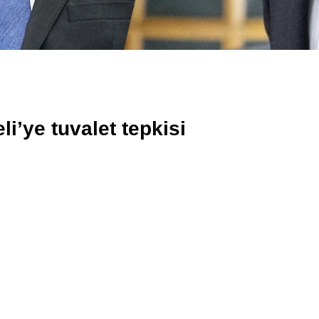
’ye tuvalet tepkisi