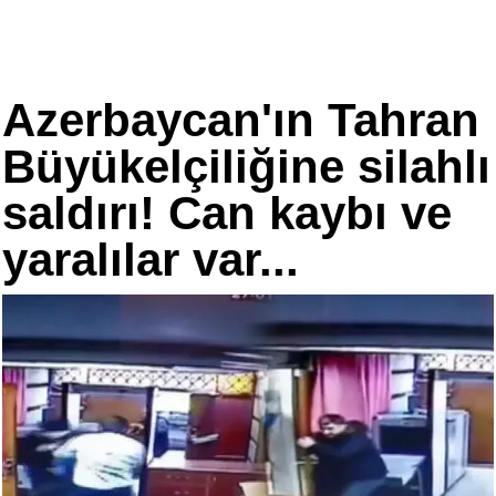
Azerbaycan'ın Tahran
Büyükelçiliğine silahlı
saldırı! Can kaybı ve
yaralılar var...