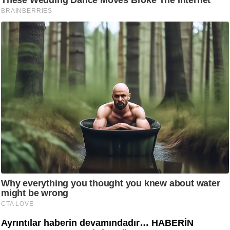
Ayrıntılar haberin devamındadır… HABERİN