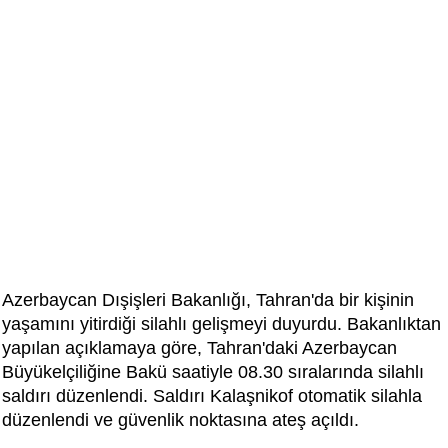
Azerbaycan Dışişleri Bakanlığı, Tahran'da bir kişinin
yaşamını yitirdiği silahlı gelişmeyi duyurdu. Bakanlıktan
yapılan açıklamaya göre, Tahran'daki Azerbaycan
Büyükelçiliğine Bakü saatiyle 08.30 sıralarında silahlı
saldırı düzenlendi. Saldırı Kalaşnikof otomatik silahla
düzenlendi ve güvenlik noktasına ateş açıldı.