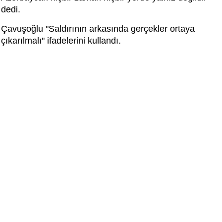
dedi.
Çavuşoğlu "Saldırının arkasında gerçekler ortaya
çıkarılmalı" ifadelerini kullandı.