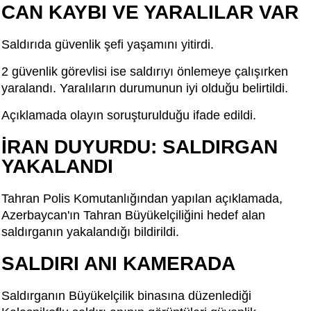
CAN KAYBI VE YARALILAR VAR
Saldırıda güvenlik şefi yaşamını yitirdi.
2 güvenlik görevlisi ise saldırıyı önlemeye çalışırken
yaralandı. Yaralıların durumunun iyi olduğu belirtildi.
Açıklamada olayın soruşturulduğu ifade edildi.
İRAN DUYURDU: SALDIRGAN
YAKALANDI
Tahran Polis Komutanlığından yapılan açıklamada,
Azerbaycan'ın Tahran Büyükelçiliğini hedef alan
saldırganın yakalandığı bildirildi.
SALDIRI ANI KAMERADA
Saldırganın Büyükelçilik binasına düzenlediği