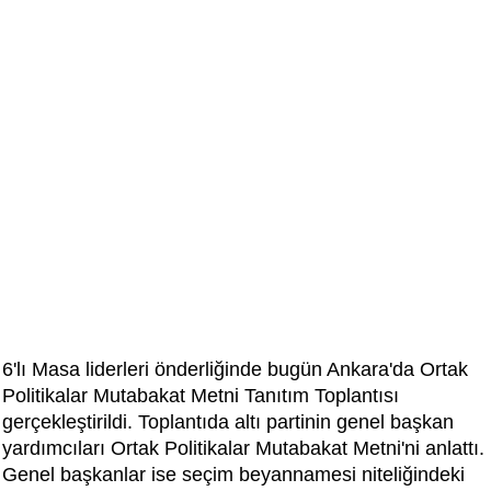
6'lı Masa liderleri önderliğinde bugün Ankara'da Ortak
Politikalar Mutabakat Metni Tanıtım Toplantısı
gerçekleştirildi. Toplantıda altı partinin genel başkan
yardımcıları Ortak Politikalar Mutabakat Metni'ni anlattı.
Genel başkanlar ise seçim beyannamesi niteliğindeki