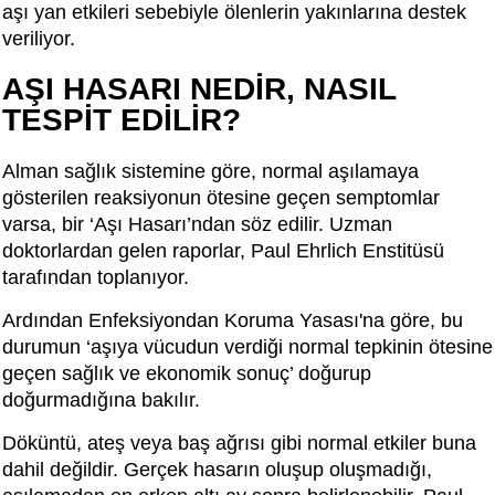
aşı yan etkileri sebebiyle ölenlerin yakınlarına destek
veriliyor.
AŞI HASARI NEDİR, NASIL
TESPİT EDİLİR?
Alman sağlık sistemine göre, normal aşılamaya
gösterilen reaksiyonun ötesine geçen semptomlar
varsa, bir ‘Aşı Hasarı’ndan söz edilir. Uzman
doktorlardan gelen raporlar, Paul Ehrlich Enstitüsü
tarafından toplanıyor.
Ardından Enfeksiyondan Koruma Yasası'na göre, bu
durumun ‘aşıya vücudun verdiği normal tepkinin ötesine
geçen sağlık ve ekonomik sonuç’ doğurup
doğurmadığına bakılır.
Döküntü, ateş veya baş ağrısı gibi normal etkiler buna
dahil değildir. Gerçek hasarın oluşup oluşmadığı,