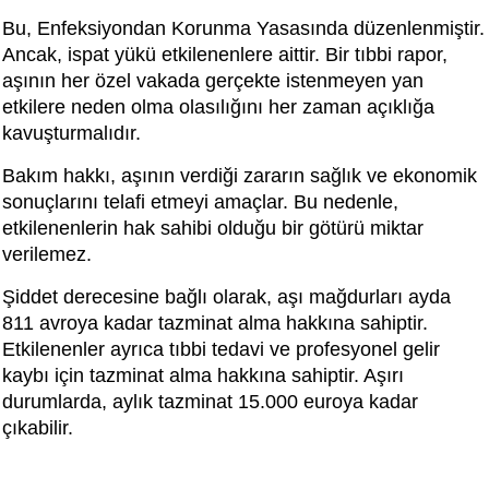
Bu, Enfeksiyondan Korunma Yasasında düzenlenmiştir.
Ancak, ispat yükü etkilenenlere aittir. Bir tıbbi rapor,
aşının her özel vakada gerçekte istenmeyen yan
etkilere neden olma olasılığını her zaman açıklığa
kavuşturmalıdır.
Bakım hakkı, aşının verdiği zararın sağlık ve ekonomik
sonuçlarını telafi etmeyi amaçlar. Bu nedenle,
etkilenenlerin hak sahibi olduğu bir götürü miktar
verilemez.
Şiddet derecesine bağlı olarak, aşı mağdurları ayda
811 avroya kadar tazminat alma hakkına sahiptir.
Etkilenenler ayrıca tıbbi tedavi ve profesyonel gelir
kaybı için tazminat alma hakkına sahiptir. Aşırı
durumlarda, aylık tazminat 15.000 euroya kadar
çıkabilir.