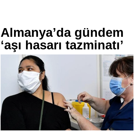
Almanya’da gündem
‘aşı hasarı tazminatı’