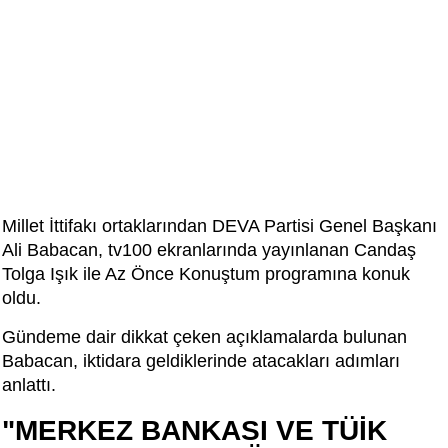
Millet İttifakı ortaklarından DEVA Partisi Genel Başkanı
Ali Babacan, tv100 ekranlarında yayınlanan Candaş
Tolga Işık ile Az Önce Konuştum programına konuk
oldu.
Gündeme dair dikkat çeken açıklamalarda bulunan
Babacan, iktidara geldiklerinde atacakları adımları
anlattı.
"MERKEZ BANKASI VE TÜİK