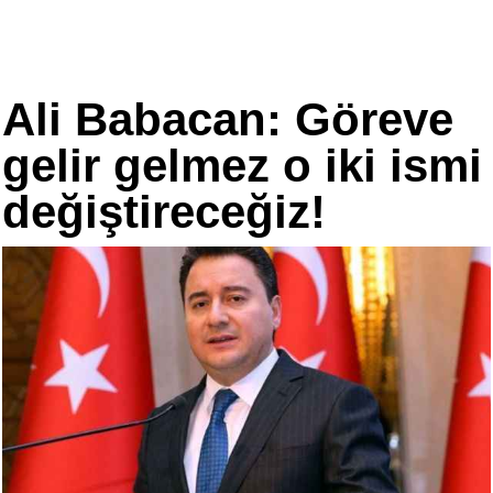
Ali Babacan: Göreve
gelir gelmez o iki ismi
değiştireceğiz!