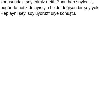
konusundaki şeylerimiz netti. Bunu hep söyledik,
bugünde netiz dolayısıyla bizde değişen bir şey yok.
Hep aynı şeyi söylüyoruz" diye konuştu.