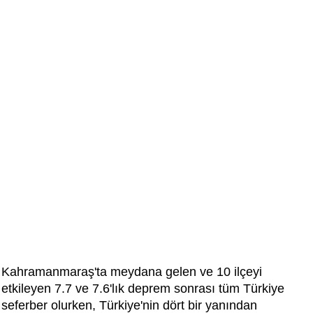
Kahramanmaraş'ta meydana gelen ve 10 ilçeyi
etkileyen 7.7 ve 7.6'lık deprem sonrası tüm Türkiye
seferber olurken, Türkiye'nin dört bir yanından