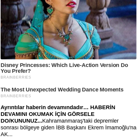
Ayrıntılar haberin devamındadır… HABERİN
DEVAMINI OKUMAK İÇİN GÖRSELE
DO/KUNUNUZ...
Kahramanmaraş'taki depremler
sonrası bölgeye giden İBB Başkanı Ekrem İmamoğlu'na
AK...