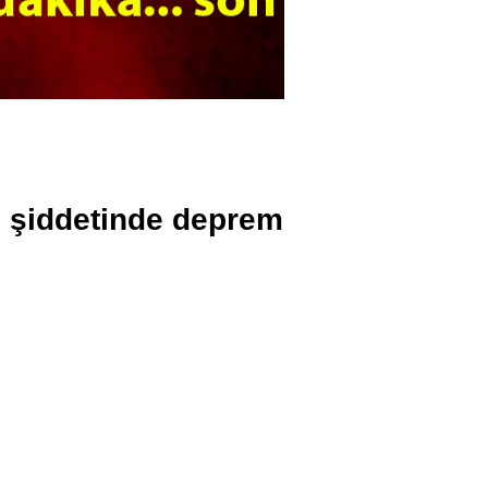
 şiddetinde deprem