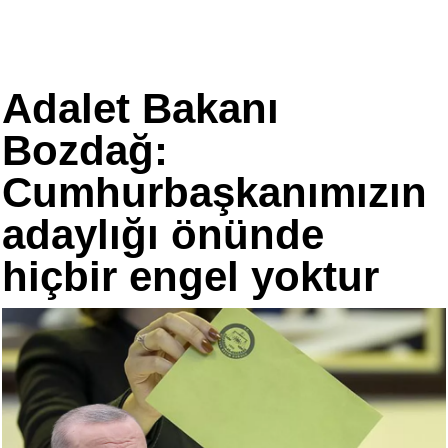
Adalet Bakanı
Bozdağ:
Cumhurbaşkanımızın
adaylığı önünde
hiçbir engel yoktur