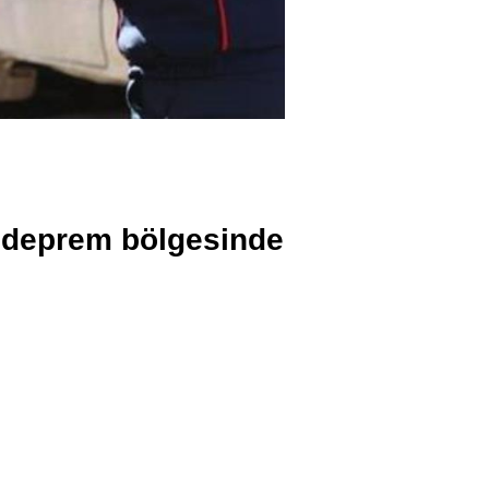
te deprem bölgesinde