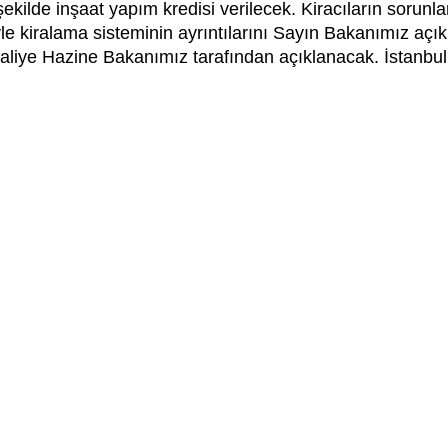
ekilde inşaat yapım kredisi verilecek. Kiracıların sorunla
yle kiralama sisteminin ayrıntılarını Sayın Bakanımız açıkl
aliye Hazine Bakanımız tarafından açıklanacak. İstanbul'