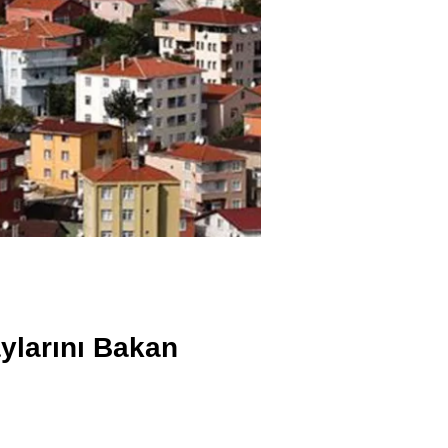
aylarını Bakan