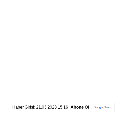
Haber Girişi: 21.03.2023 15:16
Abone Ol