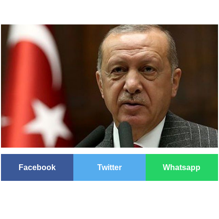
Facebook
Twitter
Whatsapp