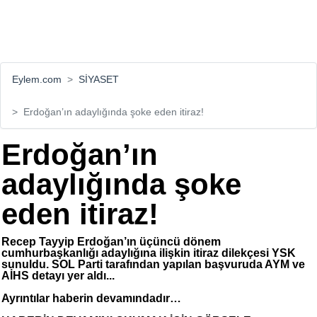
Eylem.com
SİYASET
Erdoğan’ın adaylığında şoke eden itiraz!
Erdoğan’ın
adaylığında şoke
eden itiraz!
Recep Tayyip Erdoğan’ın üçüncü dönem
cumhurbaşkanlığı adaylığına ilişkin itiraz dilekçesi YSK
sunuldu. SOL Parti tarafından yapılan başvuruda AYM ve
AİHS detayı yer aldı...
Ayrıntılar haberin devamındadır…