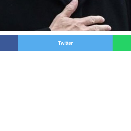
Twitter