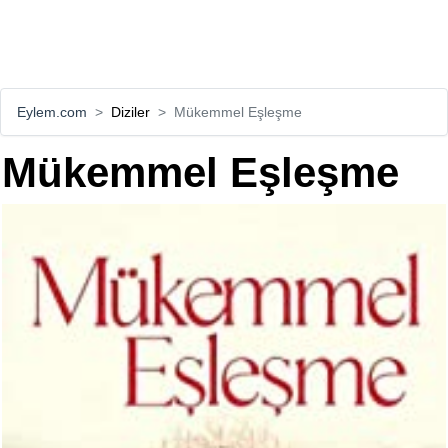
Eylem.com
Diziler
Mükemmel Eşleşme
Mükemmel Eşleşme