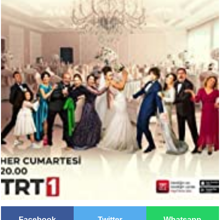
Facebook
Twitter
Whatsapp