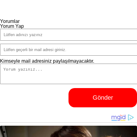
Yorumlar
Yorum Yap
Kimseyle mail adresiniz paylaşılmayacaktır.
Gönder