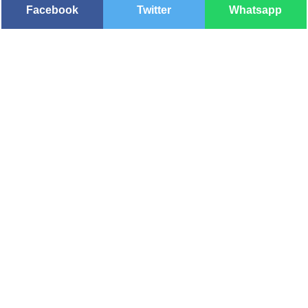
Facebook
Twitter
Whatsapp