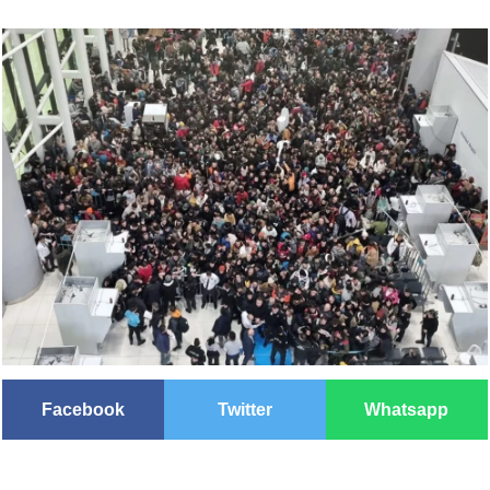
Facebook
Twitter
Whatsapp