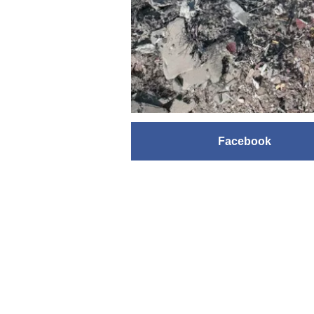
Facebook