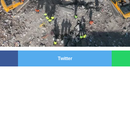
Twitter