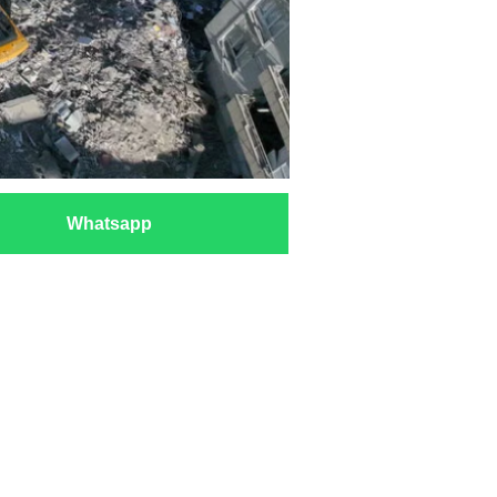
Whatsapp