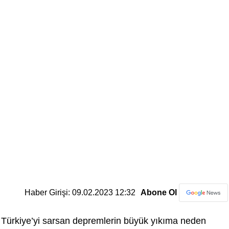
Haber Girişi: 09.02.2023 12:32
Abone Ol
Türkiye’yi sarsan depremlerin büyük yıkıma neden