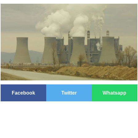
Facebook
Twitter
Whatsapp