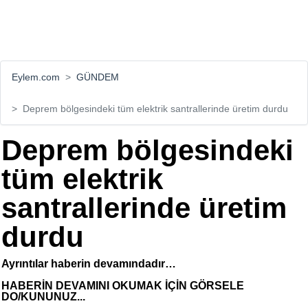
Eylem.com
GÜNDEM
Deprem bölgesindeki tüm elektrik santrallerinde üretim durdu
Deprem bölgesindeki
tüm elektrik
santrallerinde üretim
durdu
Ayrıntılar haberin devamındadır…
HABERİN DEVAMINI OKUMAK İÇİN GÖRSELE
DO/KUNUNUZ...