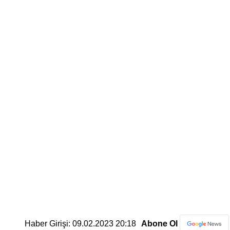
Haber Girişi: 09.02.2023 20:18
Abone Ol