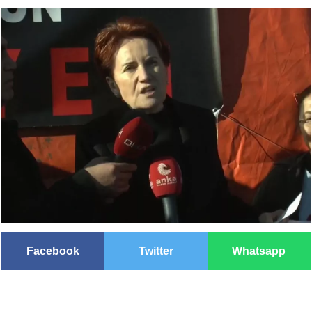
Facebook
Twitter
Whatsapp