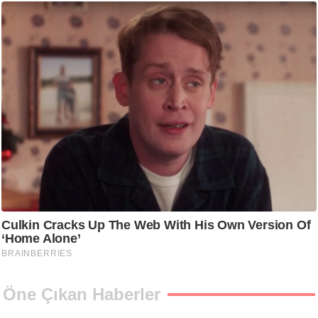
Öne Çıkan Haberler