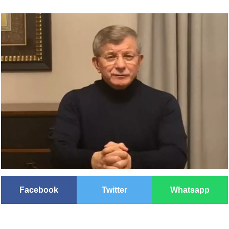
Facebook
Twitter
Whatsapp