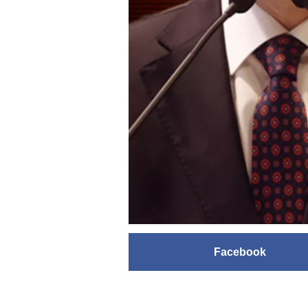
Facebook