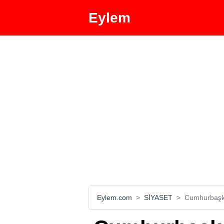
Eylem
Eylem.com
SİYASET
Cumhurbaşkan