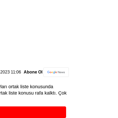
4.2023 11:06
Abone Ol
ları ortak liste konusunda
rtak liste konusu rafa kalktı. Çok