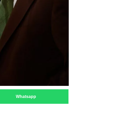
Whatsapp