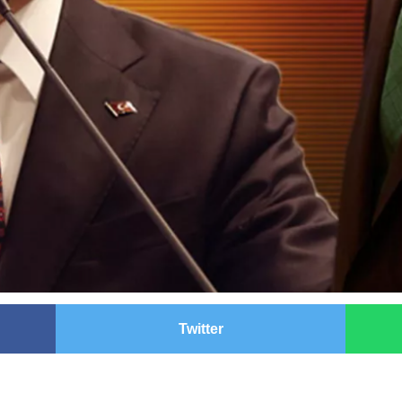
Twitter