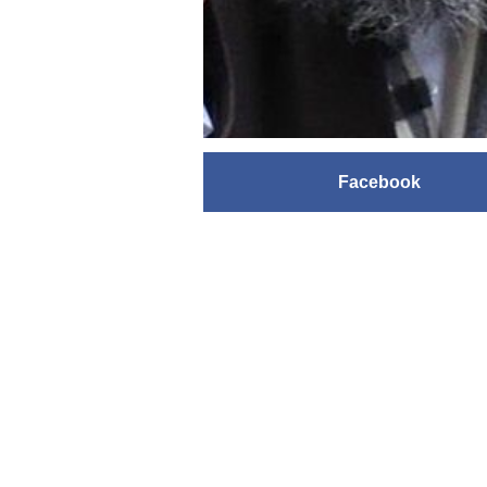
Facebook