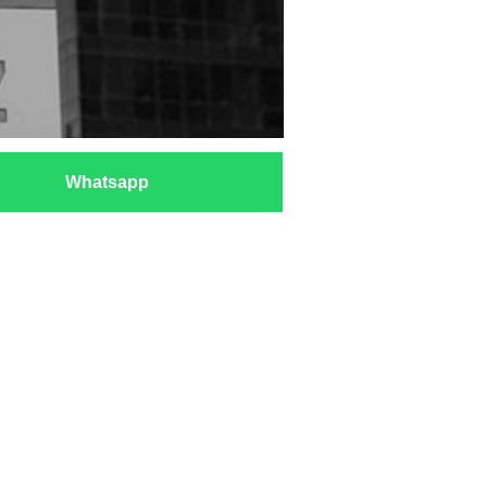
Whatsapp