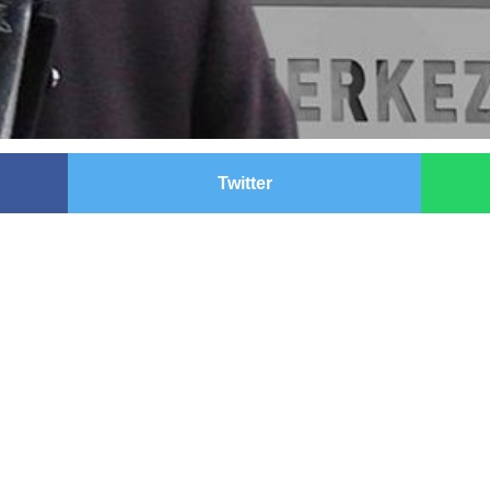
Twitter