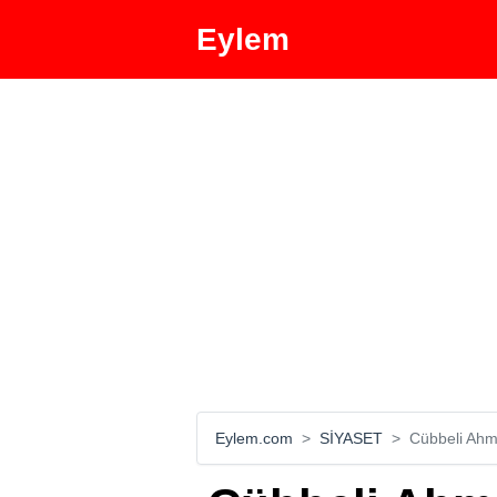
Eylem
Eylem.com
SİYASET
Cübbeli Ahm