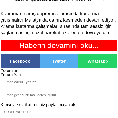
Kahramanmaraş depremi sonrasında kurtarma
çalışmaları Malatya’da da hız kesmeden devam ediyor.
Arama kurtarma çalışmaları sırasında tam sessizliğin
sağlanması için özel harekat ekipleri de devreye girdi.
Haberin devamını oku...
Facebook
Twitter
Whatsapp
Yorumlar
Yorum Yap
Kimseyle mail adresiniz paylaılmayacaktır.