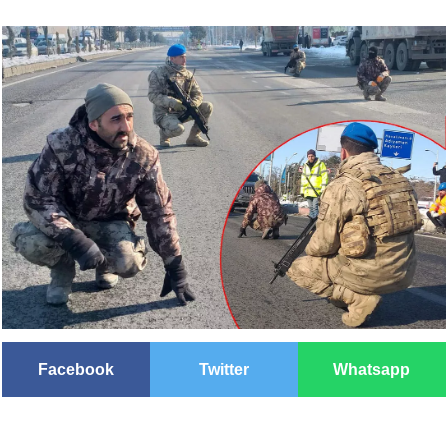
Facebook
Twitter
Whatsapp