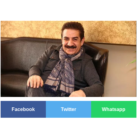
Facebook
Twitter
Whatsapp