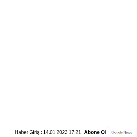
Haber Girişi: 14.01.2023 17:21
Abone Ol