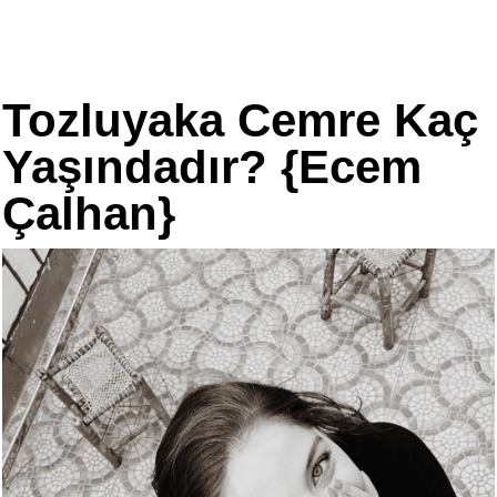
Tozluyaka Cemre Kaç
Yaşındadır? {Ecem
Çalhan}