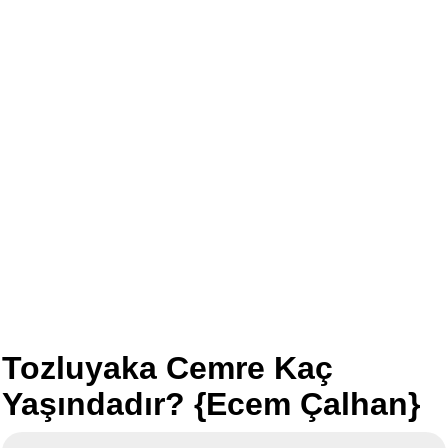
Tozluyaka Cemre Kaç
Yaşındadır? {Ecem Çalhan}