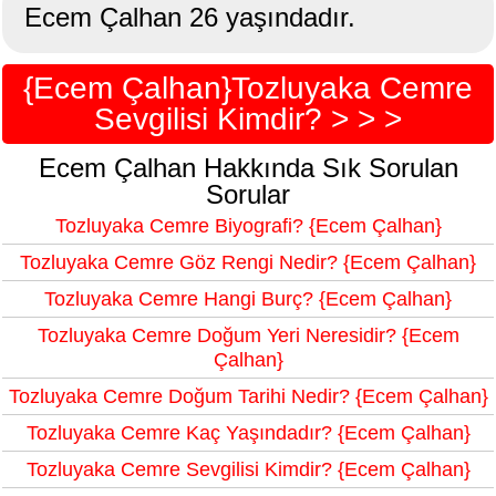
Ecem Çalhan 26 yaşındadır.
{Ecem Çalhan}Tozluyaka Cemre
Sevgilisi Kimdir? > > >
Ecem Çalhan Hakkında Sık Sorulan
Sorular
Tozluyaka Cemre Biyografi? {Ecem Çalhan}
Tozluyaka Cemre Göz Rengi Nedir? {Ecem Çalhan}
Tozluyaka Cemre Hangi Burç? {Ecem Çalhan}
Tozluyaka Cemre Doğum Yeri Neresidir? {Ecem
Çalhan}
Tozluyaka Cemre Doğum Tarihi Nedir? {Ecem Çalhan}
Tozluyaka Cemre Kaç Yaşındadır? {Ecem Çalhan}
Tozluyaka Cemre Sevgilisi Kimdir? {Ecem Çalhan}