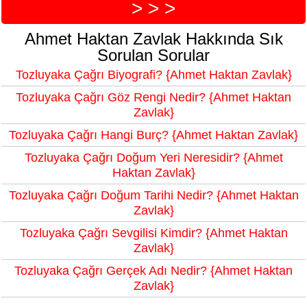
> > >
Ahmet Haktan Zavlak Hakkında Sık
Sorulan Sorular
Tozluyaka Çağrı Biyografi? {Ahmet Haktan Zavlak}
Tozluyaka Çağrı Göz Rengi Nedir? {Ahmet Haktan
Zavlak}
Tozluyaka Çağrı Hangi Burç? {Ahmet Haktan Zavlak}
Tozluyaka Çağrı Doğum Yeri Neresidir? {Ahmet
Haktan Zavlak}
Tozluyaka Çağrı Doğum Tarihi Nedir? {Ahmet Haktan
Zavlak}
Tozluyaka Çağrı Sevgilisi Kimdir? {Ahmet Haktan
Zavlak}
Tozluyaka Çağrı Gerçek Adı Nedir? {Ahmet Haktan
Zavlak}